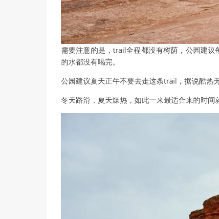
需要注意的是，trail全程都没有树荫，公园
的水都没有喝完。
公园建议夏天正午不要去走这条trail，据说酷
冬天路滑，夏天燥热，如此一来最适合来的时间