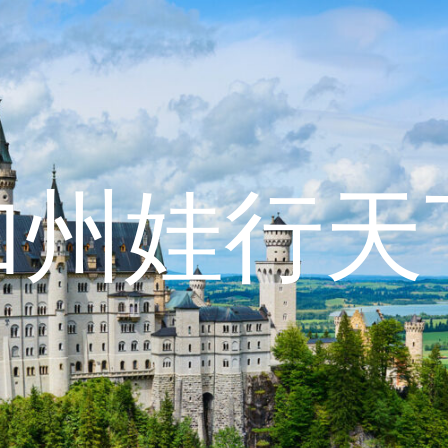
加州娃行天