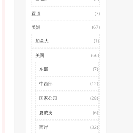
置顶
(7)
美洲
(67)
加拿大
(1)
美国
(66)
东部
(7)
中西部
(12)
国家公园
(28)
夏威夷
(6)
西岸
(32)