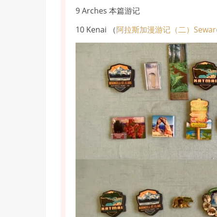
9 Arches 本篇游记
10 Kenai （
阿拉斯加漫游记（二）Sewar