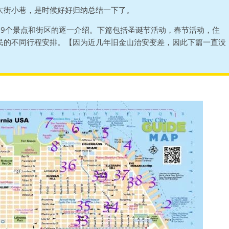
大街小巷，是时候好好归纳总结一下了。
39个景点和街区的逐一介绍。下篇包括圣诞节活动，春节活动，住
民的不同行程安排。【因为近几年旧金山治安变差，因此下篇一直没