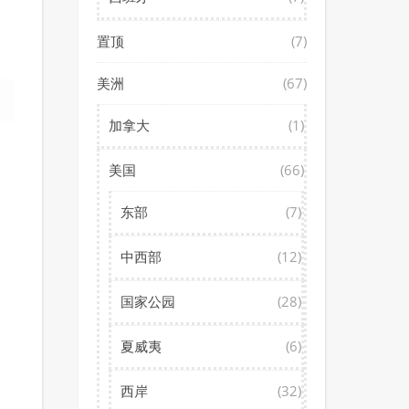
置顶
(7)
美洲
(67)
加拿大
(1)
美国
(66)
东部
(7)
中西部
(12)
国家公园
(28)
夏威夷
(6)
西岸
(32)