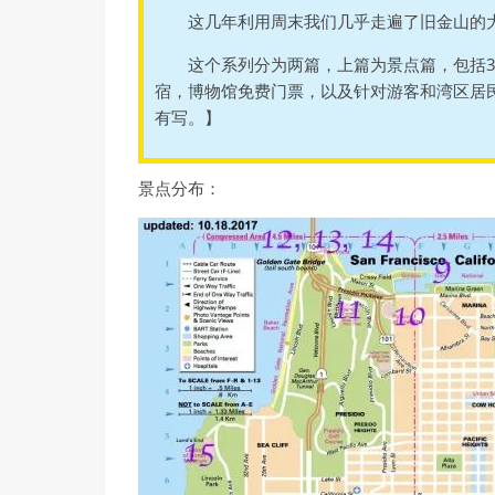
这几年利用周末我们几乎走遍了旧金山的
这个系列分为两篇，上篇为景点篇，包括
宿，博物馆免费门票，以及针对游客和湾区居
有写。】
景点分布：