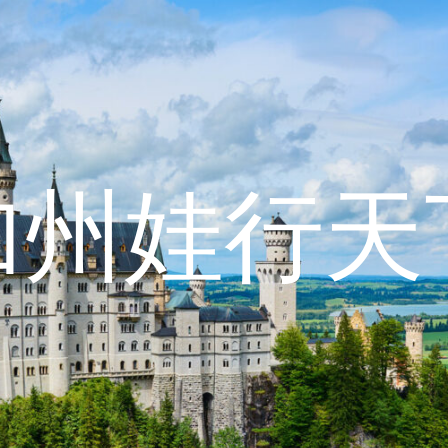
加州娃行天