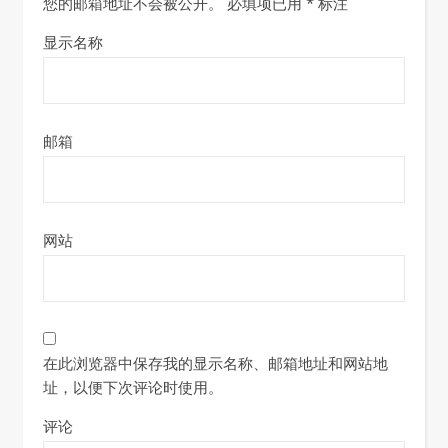
您的邮箱地址不会被公开。
必填项已用
*
标注
显示名称
邮箱
网站
在此浏览器中保存我的显示名称、邮箱地址和网站地
址，以便下次评论时使用。
评论