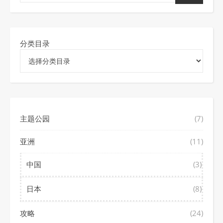
分类目录
主题公园
(7)
亚洲
(11)
中国
(3)
日本
(8)
攻略
(24)