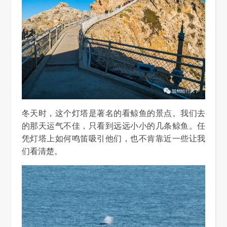
冬天时，这个灯塔是著名的看鲸鱼的景点。我们去
的那天运气不佳，只看到远远小小的几条鲸鱼。任
凭灯塔上如何鸣笛吸引他们，也不肯靠近一些让我
们看清楚。