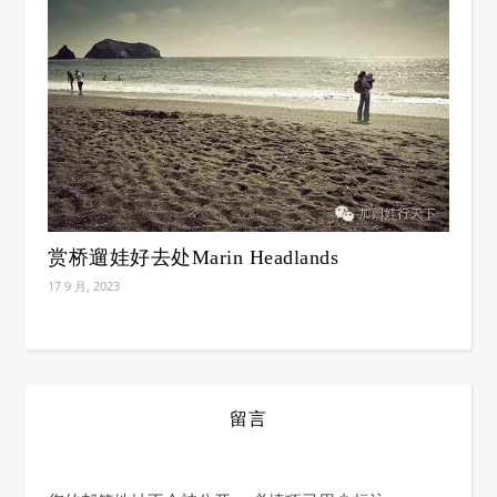
赏桥遛娃好去处Marin Headlands
17 9 月, 2023
留言