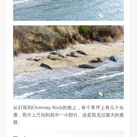
从灯塔到Chimney Rock的路上，有个草坪上有几十头
鹿，照片上只拍到其中一小部分。这是我见过最大的鹿
群。