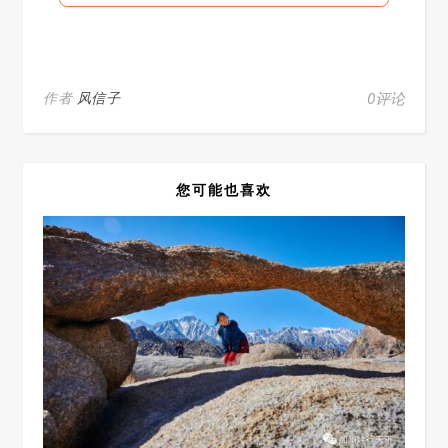
作者
风信子
0评论
您可能也喜欢