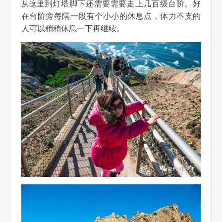
从这里
到灯塔脚下还需要需要走上几百级台阶。好
在台阶旁每隔一段有个小小的休息点，体力不支的
人可以稍稍休息一下再继续。