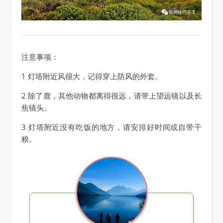
注意事项：
1 灯塔附近风很大，记得穿上防风的外套。
2 除了鹿，其他动物都离得很远，请带上望远镜以及长
焦镜头。
3 灯塔附近没有吃饭的地方，请安排好时间或自带干
粮。