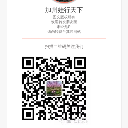
加州娃行天下
图文版权所有
欢迎转发朋友圈
未经允许
请勿转载至其它网站
扫描二维码关注我们