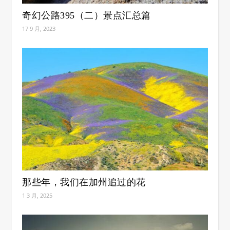
奇幻公路395（二）景点汇总篇
17 9 月, 2023
那些年，我们在加州追过的花
1 3 月, 2025