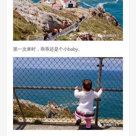
第一次来时，乖乖还是个小baby。