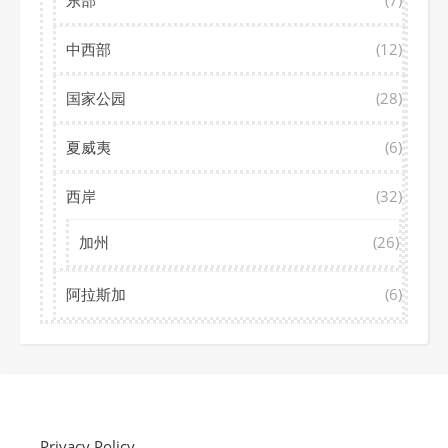
中西部
(12)
国家公园
(28)
夏威夷
(6)
西岸
(32)
加州
(26)
阿拉斯加
(6)
Privacy Policy