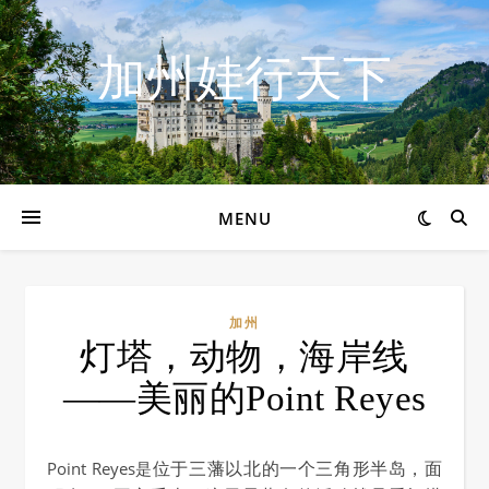
加州娃行天下
MENU
加州
灯塔，动物，海岸线
——美丽的Point Reyes
Point Reyes是
位于三藩以北的一个三角形半岛，面