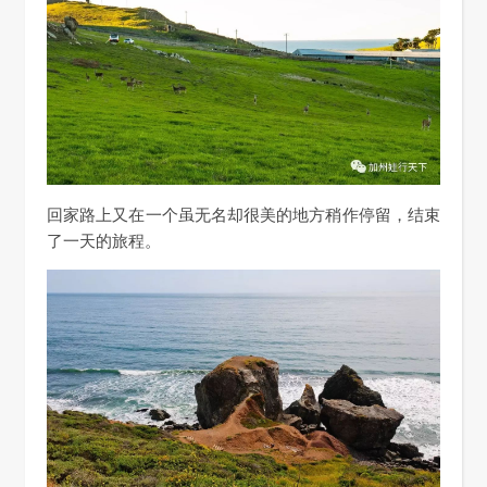
回家路上又在一个虽无名却很美的地方稍作停留，结束
了一天的旅程。