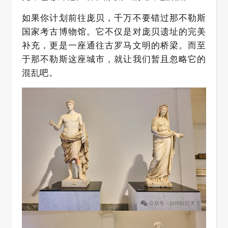
如果你计划前往庞贝，千万不要错过那不勒斯
国家考古博物馆。它不仅是对庞贝遗址的完美
补充，更是一座通往古罗马文明的桥梁。而至
于那不勒斯这座城市，就让我们暂且忽略它的
混乱吧。