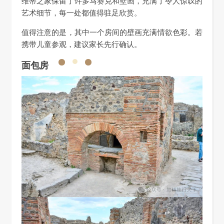
维蒂之家保留了许多马赛克和壁画，充满了令人惊叹的
艺术细节，每一处都值得驻足欣赏。
值得注意的是，其中一个房间的壁画充满情欲色彩。若
携带儿童参观，建议家长先行确认。
面包房