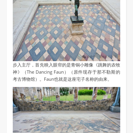
步入主厅，首先映入眼帘的是青铜小雕像《跳舞的农牧
神》（The Dancing Faun）（原件现存于那不勒斯的
考古博物馆）。Faun也就是这座宅子名称的由来。