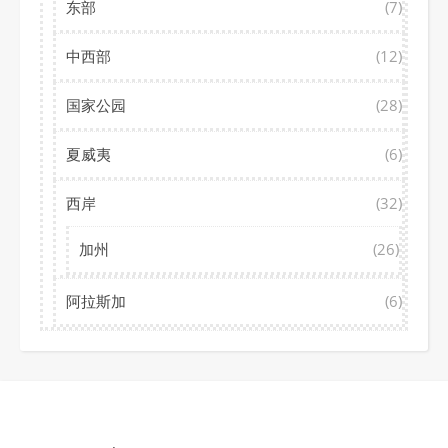
东部
(7)
中西部
(12)
国家公园
(28)
夏威夷
(6)
西岸
(32)
加州
(26)
阿拉斯加
(6)