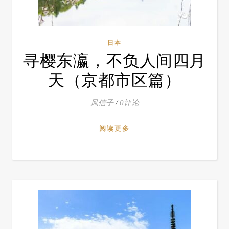
日本
寻樱东瀛，不负人间四月
天（京都市区篇）
风信子
/
0评论
阅读更多