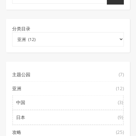
分类目录
主题公园
(7)
亚洲
(12)
中国
(3)
日本
(9)
攻略
(25)