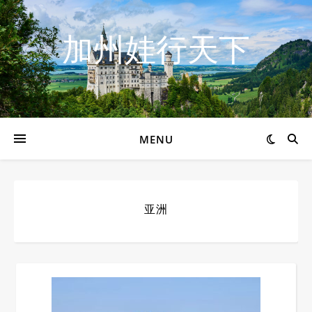
加州娃行天下
MENU
亚洲