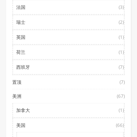
法国
(3)
瑞士
(2)
英国
(1)
荷兰
(1)
西班牙
(7)
置顶
(7)
美洲
(67)
加拿大
(1)
美国
(66)