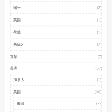
瑞士
(2)
英国
(1)
荷兰
(1)
西班牙
(7)
置顶
(7)
美洲
(67)
加拿大
(1)
美国
(66)
东部
(7)