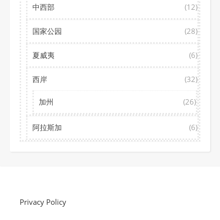
中西部
(12)
国家公园
(28)
夏威夷
(6)
西岸
(32)
加州
(26)
阿拉斯加
(6)
Privacy Policy