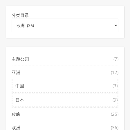
分类目录
主题公园
(7)
亚洲
(12)
中国
(3)
日本
(9)
攻略
(25)
欧洲
(36)