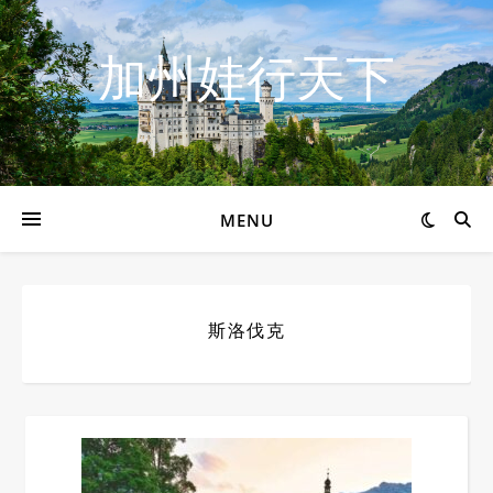
加州娃行天下
MENU
斯洛伐克