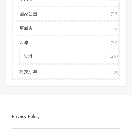
国家公园
(28)
夏威夷
(6)
西岸
(32)
加州
(26)
阿拉斯加
(6)
Privacy Policy