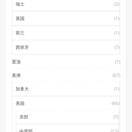
瑞士
(2)
英国
(1)
荷兰
(1)
西班牙
(7)
置顶
(7)
美洲
(67)
加拿大
(1)
美国
(66)
东部
(7)
中西部
(12)