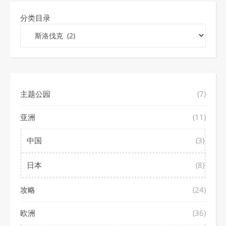
分类目录
主题公园
(7)
亚洲
(11)
中国
(3)
日本
(8)
攻略
(24)
欧洲
(36)