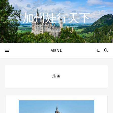
加州娃行天下
MENU
法国