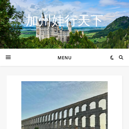
加州娃行天下
MENU