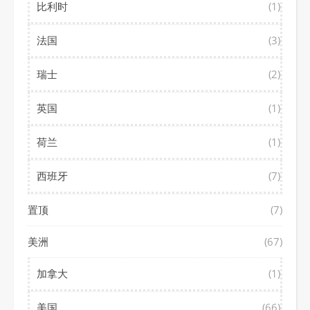
比利时
(1)
法国
(3)
瑞士
(2)
英国
(1)
荷兰
(1)
西班牙
(7)
置顶
(7)
美洲
(67)
加拿大
(1)
美国
(66)