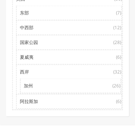
东部
(7)
中西部
(12)
国家公园
(28)
夏威夷
(6)
西岸
(32)
加州
(26)
阿拉斯加
(6)