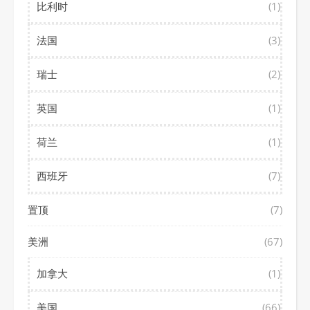
比利时
(1)
法国
(3)
瑞士
(2)
英国
(1)
荷兰
(1)
西班牙
(7)
置顶
(7)
美洲
(67)
加拿大
(1)
美国
(66)