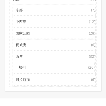
东部
(7)
中西部
(12)
国家公园
(28)
夏威夷
(6)
西岸
(32)
加州
(26)
阿拉斯加
(6)