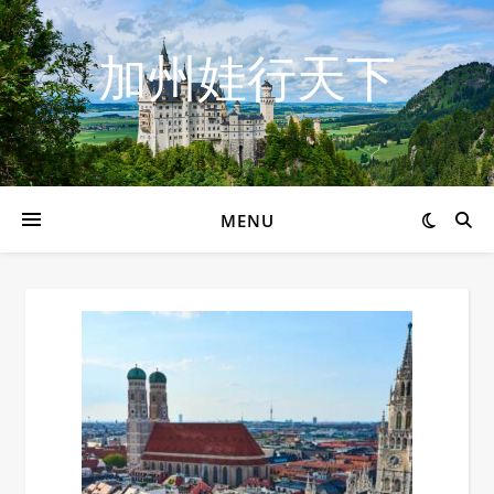
加州娃行天下
MENU