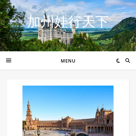
加州娃行天下
MENU