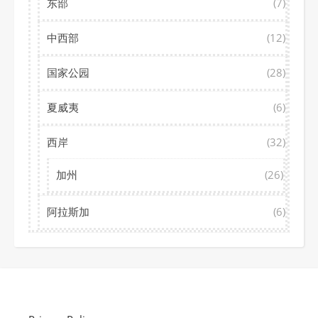
东部
(7)
中西部
(12)
国家公园
(28)
夏威夷
(6)
西岸
(32)
加州
(26)
阿拉斯加
(6)