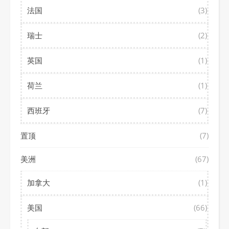
法国
(3)
瑞士
(2)
英国
(1)
荷兰
(1)
西班牙
(7)
置顶
(7)
美洲
(67)
加拿大
(1)
美国
(66)