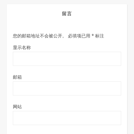
留言
您的邮箱地址不会被公开。
必填项已用
*
标注
显示名称
邮箱
网站