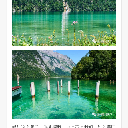
经过这个牌子，乖乖问我，这是不是我们去过的美国