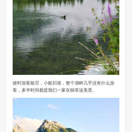
彼时游客散尽，小船归港，整个湖畔几乎没有什么游
客，多半时间都是我们一家在独享这美景。