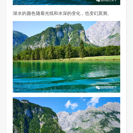
湖水的颜色
随着光线和水深的变化，也变幻莫测。