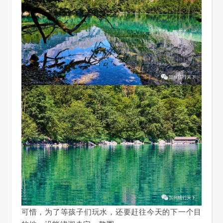
可惜，为了等孩子们玩水，还要赶往今天的下一个目