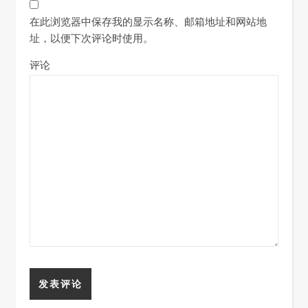
在此浏览器中保存我的显示名称、邮箱地址和网站地
址，以便下次评论时使用。
评论