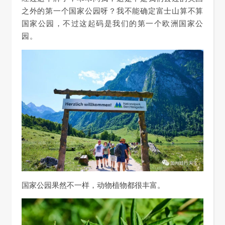
之外的第一个国家公园呀？我不能确定富士山算不算
国家公园，不过这起码是我们的第一个欧洲国家公
园。
国家公园果然不一样，动物植物都很丰富。