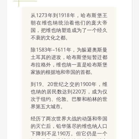
从1273年到1918年，哈布斯堡王
朝在维也纳统治着他们的庞大帝
国，把维也纳塑造成为了一个经久
不衰的文化之都。
除1583年–1611年，为躲避奥斯曼
土耳其的进攻，哈布斯堡短暂迁都
布拉格外，维也纳一直是哈布斯堡
家族的根据地和帝国的首都。
到19、20世纪之交的1900年，维
也纳的居民数达到220万，成为仅
次于纽约、伦敦、巴黎和柏林的世
界第五大城市。
经历了两次世界大战的动荡和帝国
的灭亡后，铅华落尽的维也纳人口
下降到不足190万。但它仍是一个