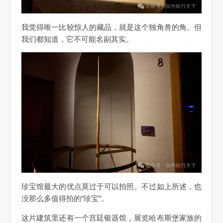
我觉得唯一比较惊人的藏品，就是这个独角兽的角。但
我们都知道，它不可能名副其实。
珍宝馆最大的优点莫过于可以拍照。不过如上所述，也
没那么多值得拍的“珍宝”。
这片建筑里还有一个宫廷银器馆，展览哈布斯堡家族的