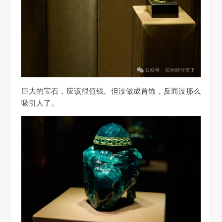
巨大的宝石，应该很值钱。但没做成首饰，反而没那么
吸引人了。