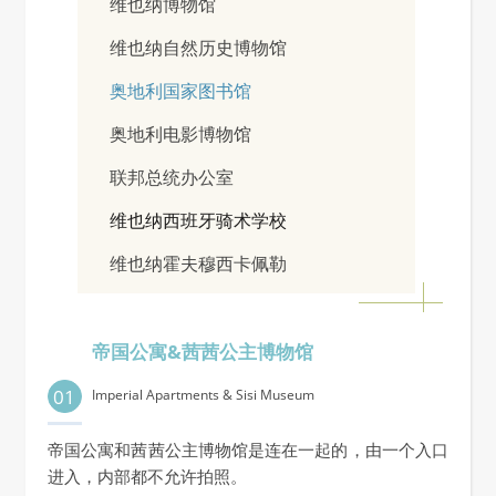
维也纳博物馆
维也纳自然历史博物馆
奥地利国家图书馆
奥地利电影博物馆
联邦总统办公室
维也纳西班牙骑术学校
维也纳霍夫穆西卡佩勒
帝国公寓&茜茜公主博物馆
01
Imperial Apartments & Sisi Museum
帝国公寓和茜茜公主博物馆是连在一起的，由一个入口
进入，内部都不允许拍照。