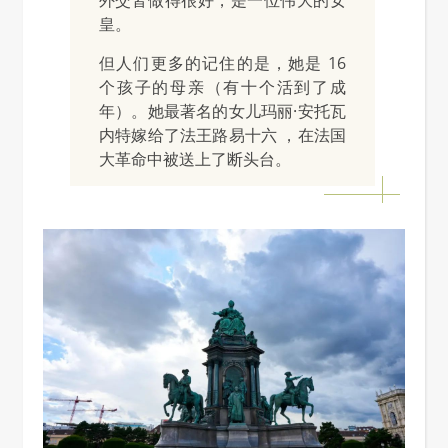
皇。
但人们更多的记住的是，她是 16
个孩子的母亲（有十个活到了成
年）。她最著名的女儿玛丽·安托瓦
内特嫁给了法王路易十六 ，在法国
大革命中被送上了断头台。