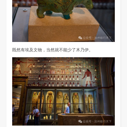
既然有埃及文物，当然就不能少了木乃伊。