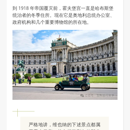
到 1918 年帝国覆灭前，霍夫堡宫一直是哈布斯堡
统治者的冬季住所。现在它是奥地利总统办公室、
政府机构和几个重要博物馆的所在地。
严格地讲，维也纳的下述景点都属