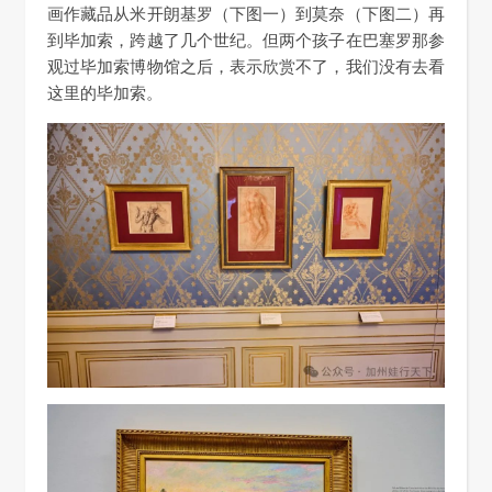
画作藏品从米开朗基罗（下图一）到莫奈（下图二）再
到毕加索，跨越了几个世纪。但两个孩子在巴塞罗那参
观过毕加索博物馆之后，表示欣赏不了，我们没有去看
这里的毕加索。