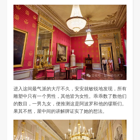
进入这间最气派的大厅不久，安安就敏锐地发现，所有
雕塑中只有一个男性，其他皆为女性。乖乖数了数他们
的数目，一男九女，便推测这是阿波罗和他的缪斯们。
果其不然，屋中间的讲解牌证实了她的想法。