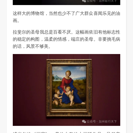
这样大的博物馆，当然也少不了广大群众喜闻乐见的油
画。
拉斐尔的圣母我总是百看不厌。这幅画依旧有他标志性
的稳定的构图，温柔的情感，端庄的圣母。非要挑毛病
的话，风景不够美。