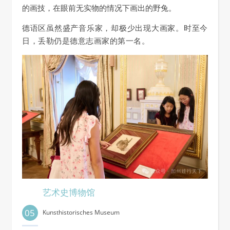
的画技，在眼前无实物的情况下画出的野兔。
德语区虽然盛产音乐家，却极少出现大画家。时至今
日，丢勒仍是德意志画家的第一名。
艺术史博物馆
05
Kunsthistorisches Museum