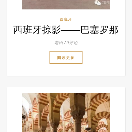
西班牙
西班牙掠影——巴塞罗那
老田
/
0评论
阅读更多