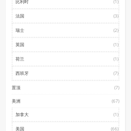
比利时
(1)
法国
(3)
瑞士
(2)
英国
(1)
荷兰
(1)
西班牙
(7)
置顶
(7)
美洲
(67)
加拿大
(1)
美国
(66)