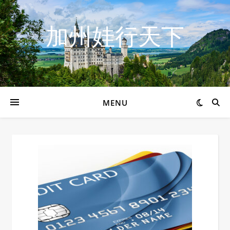
加州娃行天下
MENU