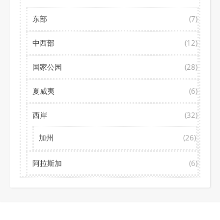
东部
(7)
中西部
(12)
国家公园
(28)
夏威夷
(6)
西岸
(32)
加州
(26)
阿拉斯加
(6)